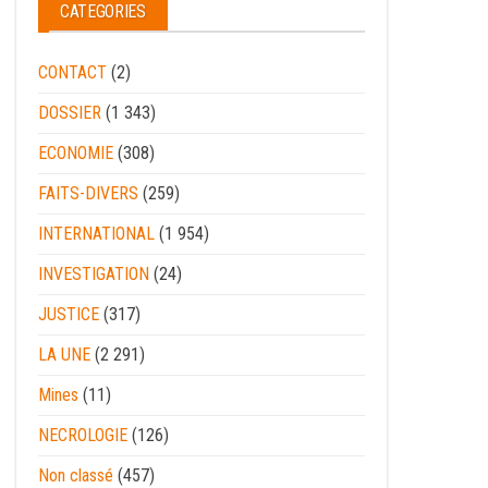
CATEGORIES
CONTACT
(2)
DOSSIER
(1 343)
ECONOMIE
(308)
FAITS-DIVERS
(259)
INTERNATIONAL
(1 954)
INVESTIGATION
(24)
JUSTICE
(317)
LA UNE
(2 291)
Mines
(11)
NECROLOGIE
(126)
Non classé
(457)