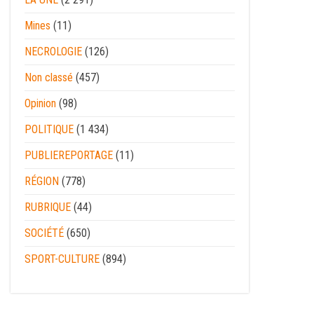
Mines
(11)
NECROLOGIE
(126)
Non classé
(457)
Opinion
(98)
POLITIQUE
(1 434)
PUBLIEREPORTAGE
(11)
RÉGION
(778)
RUBRIQUE
(44)
SOCIÉTÉ
(650)
SPORT-CULTURE
(894)