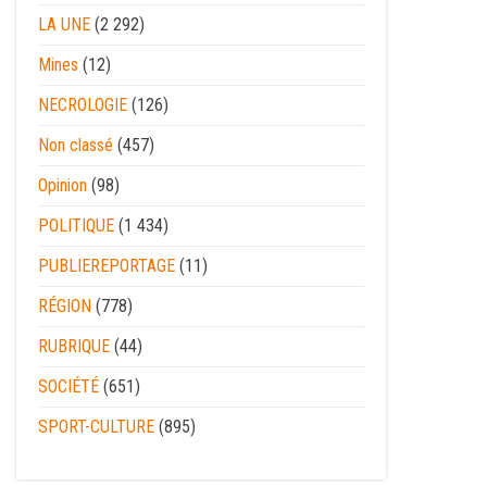
LA UNE
(2 292)
Mines
(12)
NECROLOGIE
(126)
Non classé
(457)
Opinion
(98)
POLITIQUE
(1 434)
PUBLIEREPORTAGE
(11)
RÉGION
(778)
RUBRIQUE
(44)
SOCIÉTÉ
(651)
SPORT-CULTURE
(895)