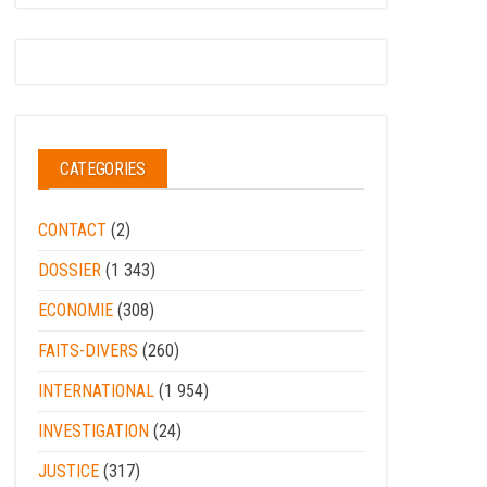
CATEGORIES
CONTACT
(2)
DOSSIER
(1 343)
ECONOMIE
(308)
FAITS-DIVERS
(260)
INTERNATIONAL
(1 954)
INVESTIGATION
(24)
JUSTICE
(317)