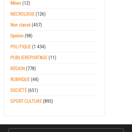
Mines
(12)
NECROLOGIE
(126)
Non classé
(457)
Opinion
(98)
POLITIQUE
(1 434)
PUBLIEREPORTAGE
(11)
RÉGION
(778)
RUBRIQUE
(44)
SOCIÉTÉ
(651)
SPORT-CULTURE
(895)