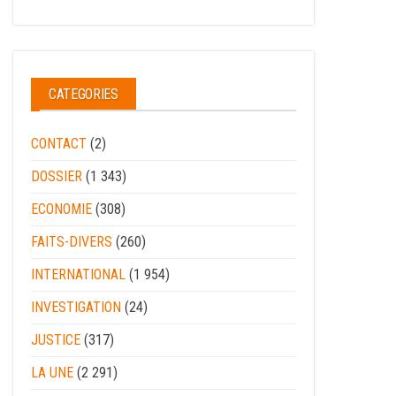
CATEGORIES
CONTACT
(2)
DOSSIER
(1 343)
ECONOMIE
(308)
FAITS-DIVERS
(260)
INTERNATIONAL
(1 954)
INVESTIGATION
(24)
JUSTICE
(317)
LA UNE
(2 291)