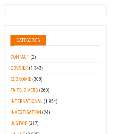
CATEGORIES
CONTACT
(2)
DOSSIER
(1 343)
ECONOMIE
(308)
FAITS-DIVERS
(260)
INTERNATIONAL
(1 954)
INVESTIGATION
(24)
JUSTICE
(317)