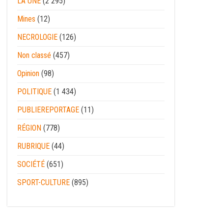
LA UNE
(2 295)
Mines
(12)
NECROLOGIE
(126)
Non classé
(457)
Opinion
(98)
POLITIQUE
(1 434)
PUBLIEREPORTAGE
(11)
RÉGION
(778)
RUBRIQUE
(44)
SOCIÉTÉ
(651)
SPORT-CULTURE
(895)