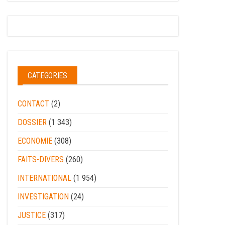
CATEGORIES
CONTACT
(2)
DOSSIER
(1 343)
ECONOMIE
(308)
FAITS-DIVERS
(260)
INTERNATIONAL
(1 954)
INVESTIGATION
(24)
JUSTICE
(317)