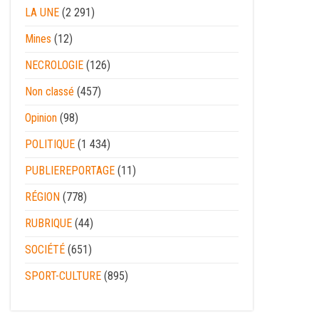
LA UNE
(2 291)
Mines
(12)
NECROLOGIE
(126)
Non classé
(457)
Opinion
(98)
POLITIQUE
(1 434)
PUBLIEREPORTAGE
(11)
RÉGION
(778)
RUBRIQUE
(44)
SOCIÉTÉ
(651)
SPORT-CULTURE
(895)