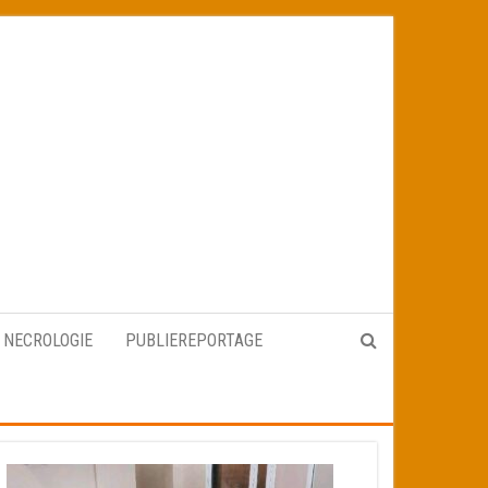
NECROLOGIE
PUBLIEREPORTAGE