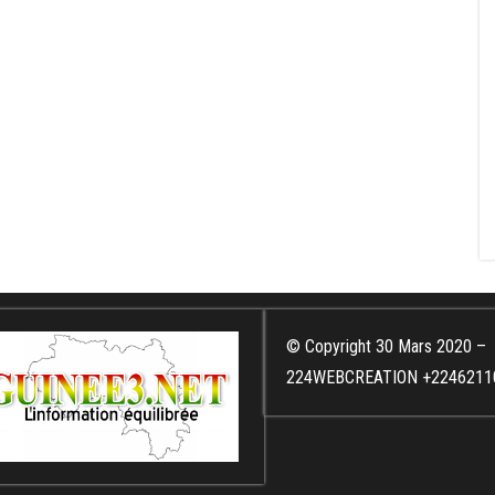
© Copyright 30 Mars 2020 –
224WEBCREATION +2246211