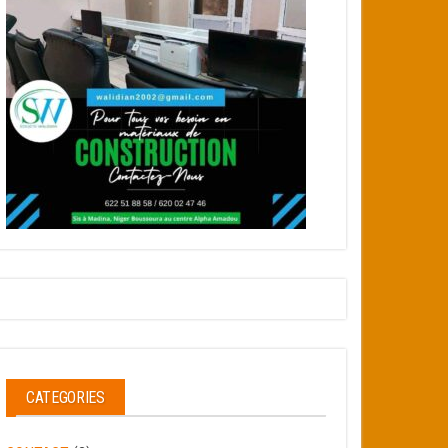
CATEGORIES