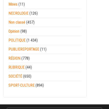
Mines
(11)
NECROLOGIE
(126)
Non classé
(457)
Opinion
(98)
POLITIQUE
(1 434)
PUBLIEREPORTAGE
(11)
RÉGION
(778)
RUBRIQUE
(44)
SOCIÉTÉ
(650)
SPORT-CULTURE
(894)