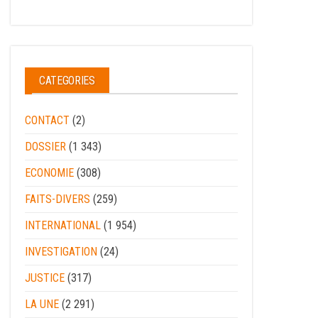
CATEGORIES
CONTACT
(2)
DOSSIER
(1 343)
ECONOMIE
(308)
FAITS-DIVERS
(259)
INTERNATIONAL
(1 954)
INVESTIGATION
(24)
JUSTICE
(317)
LA UNE
(2 291)