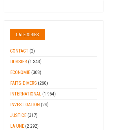
CATEGORIES
CONTACT
(2)
DOSSIER
(1 343)
ECONOMIE
(308)
FAITS-DIVERS
(260)
INTERNATIONAL
(1 954)
INVESTIGATION
(24)
JUSTICE
(317)
LA UNE
(2 292)