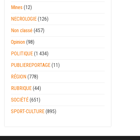
Mines
(12)
NECROLOGIE
(126)
Non classé
(457)
Opinion
(98)
POLITIQUE
(1 434)
PUBLIEREPORTAGE
(11)
RÉGION
(778)
RUBRIQUE
(44)
SOCIÉTÉ
(651)
SPORT-CULTURE
(895)