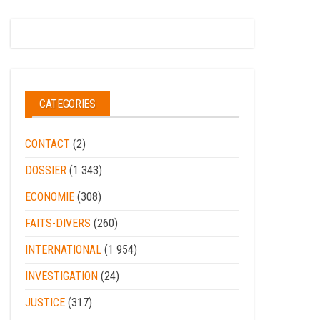
CATEGORIES
CONTACT
(2)
DOSSIER
(1 343)
ECONOMIE
(308)
FAITS-DIVERS
(260)
INTERNATIONAL
(1 954)
INVESTIGATION
(24)
JUSTICE
(317)