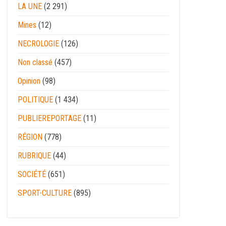
LA UNE
(2 291)
Mines
(12)
NECROLOGIE
(126)
Non classé
(457)
Opinion
(98)
POLITIQUE
(1 434)
PUBLIEREPORTAGE
(11)
RÉGION
(778)
RUBRIQUE
(44)
SOCIÉTÉ
(651)
SPORT-CULTURE
(895)