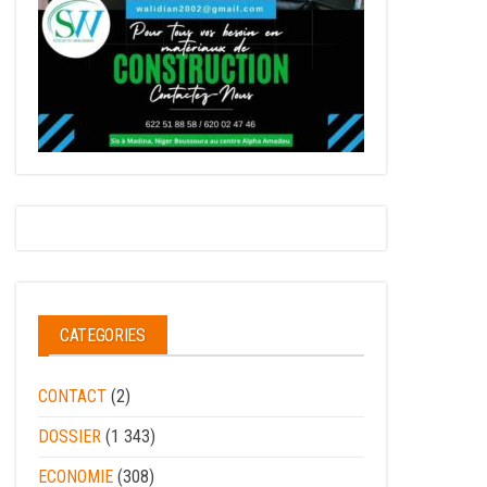
CATEGORIES
CONTACT
(2)
DOSSIER
(1 343)
ECONOMIE
(308)