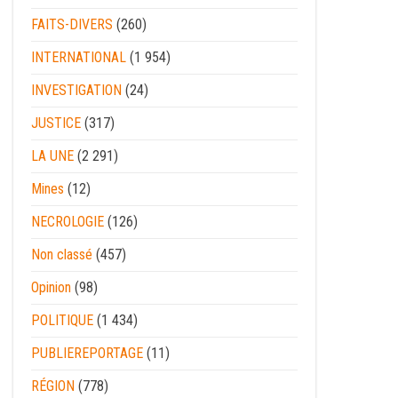
FAITS-DIVERS
(260)
INTERNATIONAL
(1 954)
INVESTIGATION
(24)
JUSTICE
(317)
LA UNE
(2 291)
Mines
(12)
NECROLOGIE
(126)
Non classé
(457)
Opinion
(98)
POLITIQUE
(1 434)
PUBLIEREPORTAGE
(11)
RÉGION
(778)