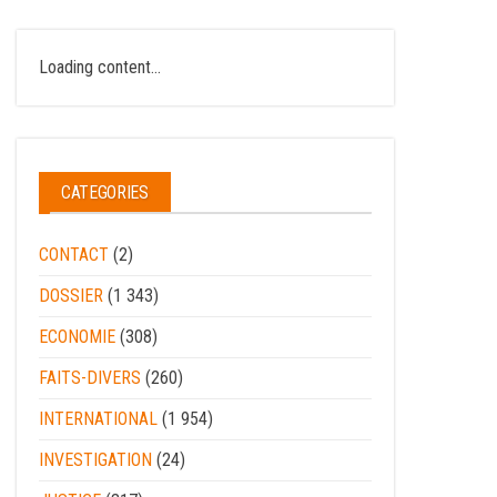
Loading content...
CATEGORIES
CONTACT
(2)
DOSSIER
(1 343)
ECONOMIE
(308)
FAITS-DIVERS
(260)
INTERNATIONAL
(1 954)
INVESTIGATION
(24)