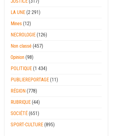
JUSTICE
(317)
LA UNE
(2 291)
Mines
(12)
NECROLOGIE
(126)
Non classé
(457)
Opinion
(98)
POLITIQUE
(1 434)
PUBLIEREPORTAGE
(11)
RÉGION
(778)
RUBRIQUE
(44)
SOCIÉTÉ
(651)
SPORT-CULTURE
(895)