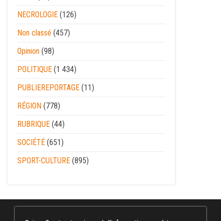
NECROLOGIE
(126)
Non classé
(457)
Opinion
(98)
POLITIQUE
(1 434)
PUBLIEREPORTAGE
(11)
RÉGION
(778)
RUBRIQUE
(44)
SOCIÉTÉ
(651)
SPORT-CULTURE
(895)