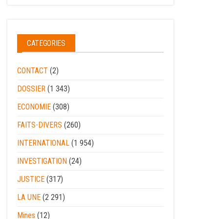
CATEGORIES
CONTACT
(2)
DOSSIER
(1 343)
ECONOMIE
(308)
FAITS-DIVERS
(260)
INTERNATIONAL
(1 954)
INVESTIGATION
(24)
JUSTICE
(317)
LA UNE
(2 291)
Mines
(12)