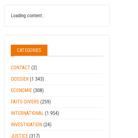
Loading content...
CATEGORIES
CONTACT
(2)
DOSSIER
(1 343)
ECONOMIE
(308)
FAITS-DIVERS
(259)
INTERNATIONAL
(1 954)
INVESTIGATION
(24)
JUSTICE
(317)