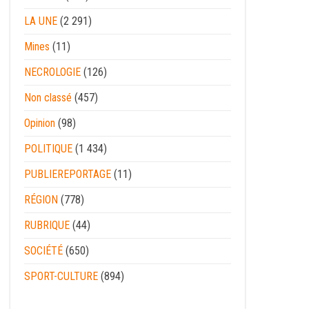
LA UNE
(2 291)
Mines
(11)
NECROLOGIE
(126)
Non classé
(457)
Opinion
(98)
POLITIQUE
(1 434)
PUBLIEREPORTAGE
(11)
RÉGION
(778)
RUBRIQUE
(44)
SOCIÉTÉ
(650)
SPORT-CULTURE
(894)