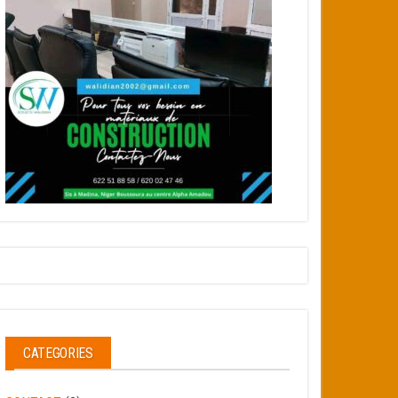
CATEGORIES