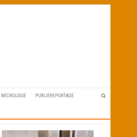
NECROLOGIE
PUBLIEREPORTAGE