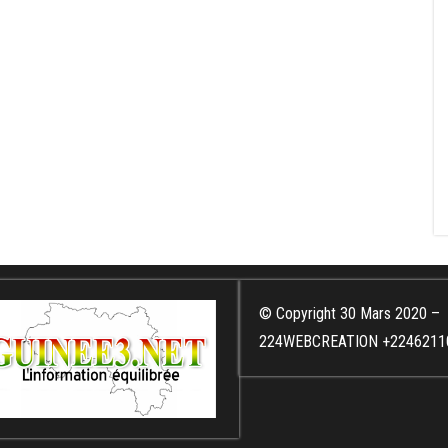
© Copyright 30 Mars 2020 –
224WEBCREATION +2246211