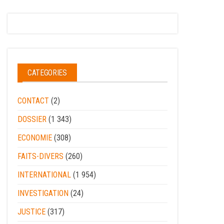
CATEGORIES
CONTACT
(2)
DOSSIER
(1 343)
ECONOMIE
(308)
FAITS-DIVERS
(260)
INTERNATIONAL
(1 954)
INVESTIGATION
(24)
JUSTICE
(317)