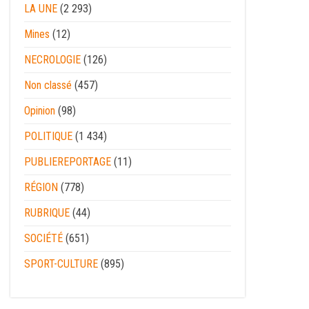
LA UNE
(2 293)
Mines
(12)
NECROLOGIE
(126)
Non classé
(457)
Opinion
(98)
POLITIQUE
(1 434)
PUBLIEREPORTAGE
(11)
RÉGION
(778)
RUBRIQUE
(44)
SOCIÉTÉ
(651)
SPORT-CULTURE
(895)