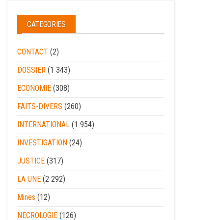
CATEGORIES
CONTACT
(2)
DOSSIER
(1 343)
ECONOMIE
(308)
FAITS-DIVERS
(260)
INTERNATIONAL
(1 954)
INVESTIGATION
(24)
JUSTICE
(317)
LA UNE
(2 292)
Mines
(12)
NECROLOGIE
(126)