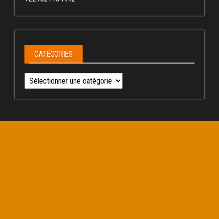
CATÉGORIES
Catégories