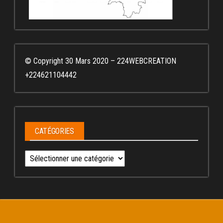
© Copyright 30 Mars 2020 – 224WEBCREATION
+224621104442
CATÉGORIES
Catégories