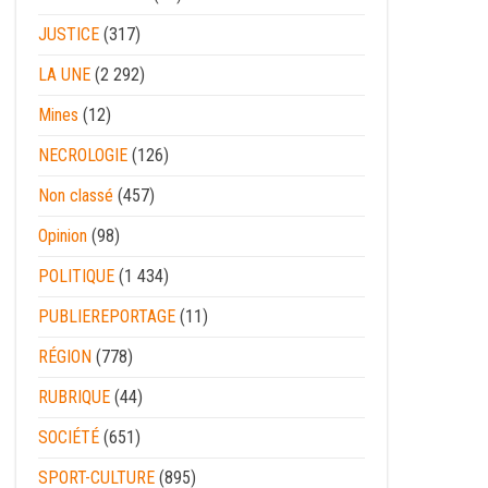
JUSTICE
(317)
LA UNE
(2 292)
Mines
(12)
NECROLOGIE
(126)
Non classé
(457)
Opinion
(98)
POLITIQUE
(1 434)
PUBLIEREPORTAGE
(11)
RÉGION
(778)
RUBRIQUE
(44)
SOCIÉTÉ
(651)
SPORT-CULTURE
(895)