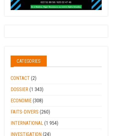
CATEGORIES
CONTACT
(2)
DOSSIER
(1 343)
ECONOMIE
(308)
FAITS-DIVERS
(260)
INTERNATIONAL
(1 954)
INVESTIGATION
(24)