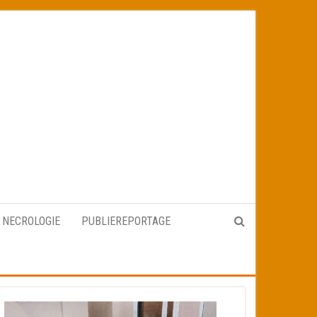
NECROLOGIE
PUBLIEREPORTAGE