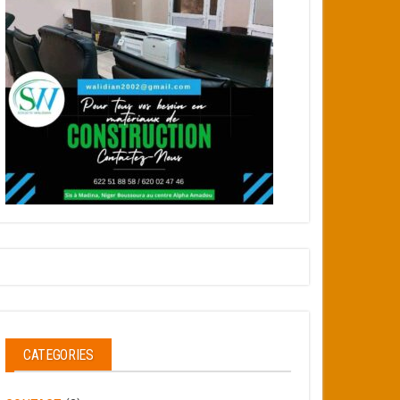
CATEGORIES