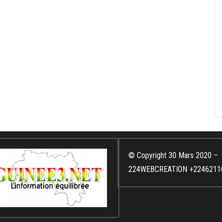
© Copyright 30 Mars 2020 –
224WEBCREATION +2246211