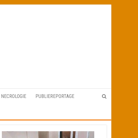
NECROLOGIE
PUBLIEREPORTAGE