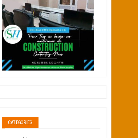
CATEGORIES