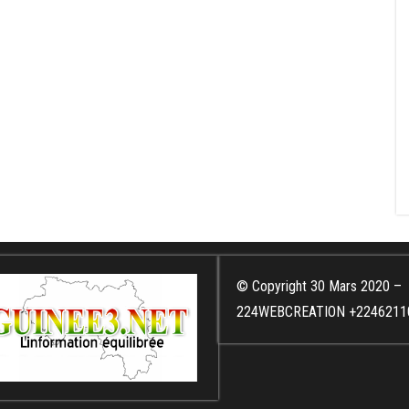
© Copyright 30 Mars 2020 –
224WEBCREATION +2246211