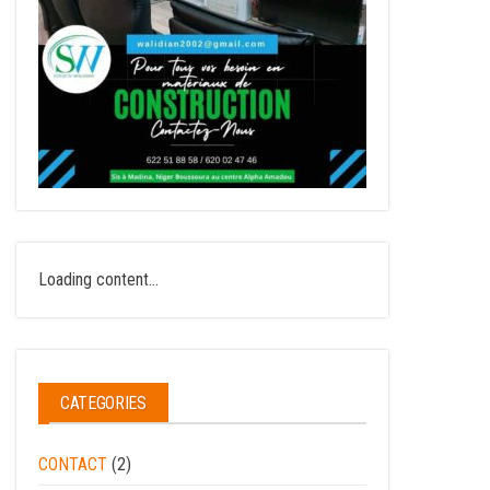
Loading content...
CATEGORIES
CONTACT
(2)