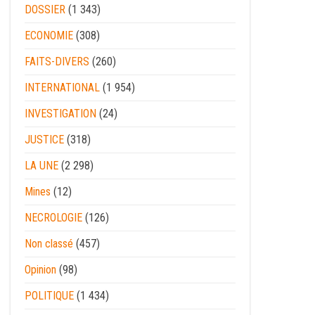
DOSSIER
(1 343)
ECONOMIE
(308)
FAITS-DIVERS
(260)
INTERNATIONAL
(1 954)
INVESTIGATION
(24)
JUSTICE
(318)
LA UNE
(2 298)
Mines
(12)
NECROLOGIE
(126)
Non classé
(457)
Opinion
(98)
POLITIQUE
(1 434)