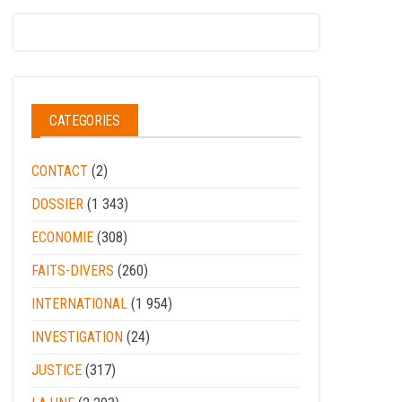
CATEGORIES
CONTACT
(2)
DOSSIER
(1 343)
ECONOMIE
(308)
FAITS-DIVERS
(260)
INTERNATIONAL
(1 954)
INVESTIGATION
(24)
JUSTICE
(317)