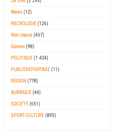
LA UNE
(2 293)
Mines
(12)
NECROLOGIE
(126)
Non classé
(457)
Opinion
(98)
POLITIQUE
(1 434)
PUBLIEREPORTAGE
(11)
RÉGION
(778)
RUBRIQUE
(44)
SOCIÉTÉ
(651)
SPORT-CULTURE
(895)