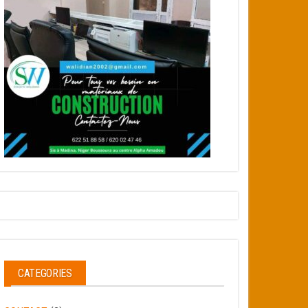
CATEGORIES