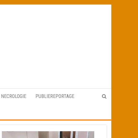
NECROLOGIE
PUBLIEREPORTAGE