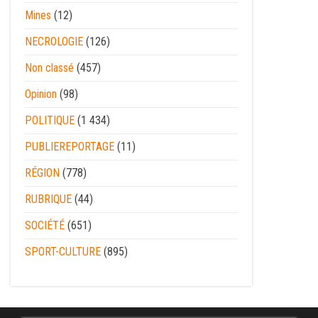
Mines
(12)
NECROLOGIE
(126)
Non classé
(457)
Opinion
(98)
POLITIQUE
(1 434)
PUBLIEREPORTAGE
(11)
RÉGION
(778)
RUBRIQUE
(44)
SOCIÉTÉ
(651)
SPORT-CULTURE
(895)