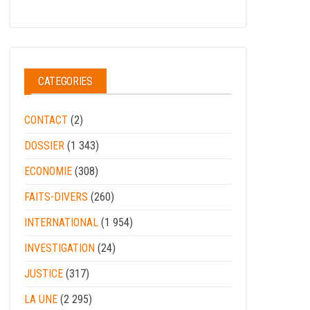
CATEGORIES
CONTACT
(2)
DOSSIER
(1 343)
ECONOMIE
(308)
FAITS-DIVERS
(260)
INTERNATIONAL
(1 954)
INVESTIGATION
(24)
JUSTICE
(317)
LA UNE
(2 295)