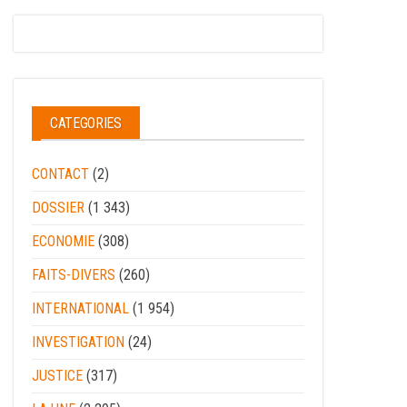
CATEGORIES
CONTACT
(2)
DOSSIER
(1 343)
ECONOMIE
(308)
FAITS-DIVERS
(260)
INTERNATIONAL
(1 954)
INVESTIGATION
(24)
JUSTICE
(317)