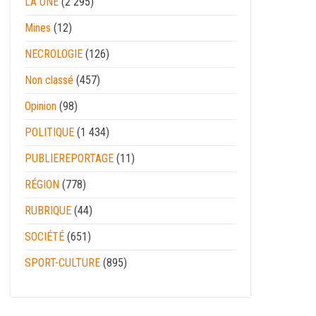
LA UNE
(2 295)
Mines
(12)
NECROLOGIE
(126)
Non classé
(457)
Opinion
(98)
POLITIQUE
(1 434)
PUBLIEREPORTAGE
(11)
RÉGION
(778)
RUBRIQUE
(44)
SOCIÉTÉ
(651)
SPORT-CULTURE
(895)