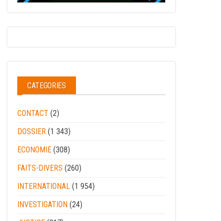
CATEGORIES
CONTACT
(2)
DOSSIER
(1 343)
ECONOMIE
(308)
FAITS-DIVERS
(260)
INTERNATIONAL
(1 954)
INVESTIGATION
(24)