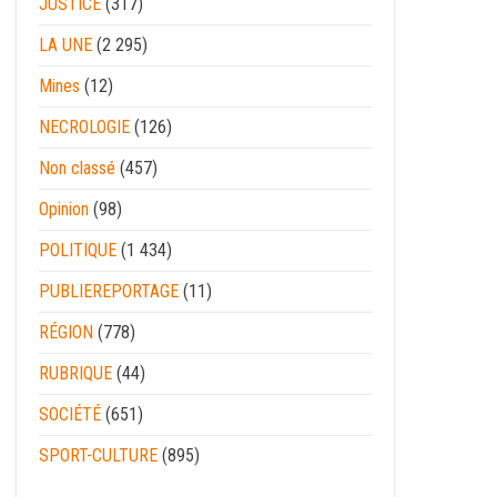
JUSTICE
(317)
LA UNE
(2 295)
Mines
(12)
NECROLOGIE
(126)
Non classé
(457)
Opinion
(98)
POLITIQUE
(1 434)
PUBLIEREPORTAGE
(11)
RÉGION
(778)
RUBRIQUE
(44)
SOCIÉTÉ
(651)
SPORT-CULTURE
(895)