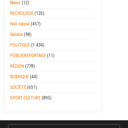
Mines
(12)
NECROLOGIE
(126)
Non classé
(457)
Opinion
(98)
POLITIQUE
(1 434)
PUBLIEREPORTAGE
(11)
RÉGION
(778)
RUBRIQUE
(44)
SOCIÉTÉ
(651)
SPORT-CULTURE
(895)