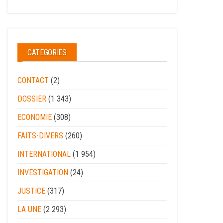
CATEGORIES
CONTACT
(2)
DOSSIER
(1 343)
ECONOMIE
(308)
FAITS-DIVERS
(260)
INTERNATIONAL
(1 954)
INVESTIGATION
(24)
JUSTICE
(317)
LA UNE
(2 293)