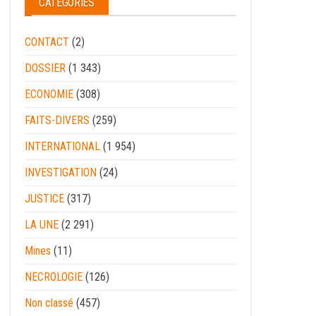
CATEGORIES
CONTACT
(2)
DOSSIER
(1 343)
ECONOMIE
(308)
FAITS-DIVERS
(259)
INTERNATIONAL
(1 954)
INVESTIGATION
(24)
JUSTICE
(317)
LA UNE
(2 291)
Mines
(11)
NECROLOGIE
(126)
Non classé
(457)