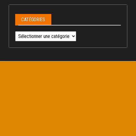
CATÉGORIES
Catégories