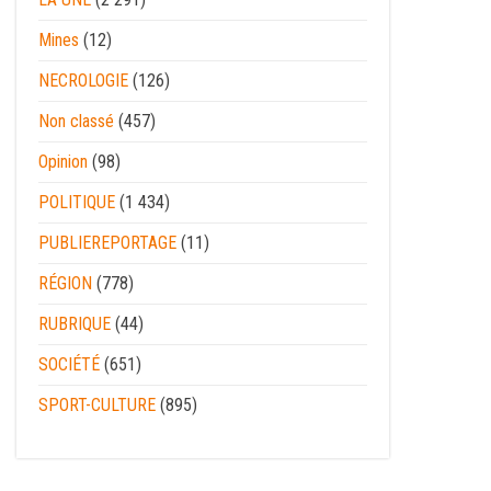
Mines
(12)
NECROLOGIE
(126)
Non classé
(457)
Opinion
(98)
POLITIQUE
(1 434)
PUBLIEREPORTAGE
(11)
RÉGION
(778)
RUBRIQUE
(44)
SOCIÉTÉ
(651)
SPORT-CULTURE
(895)