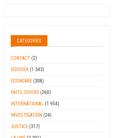
CATEGORIES
CONTACT
(2)
DOSSIER
(1 343)
ECONOMIE
(308)
FAITS-DIVERS
(260)
INTERNATIONAL
(1 954)
INVESTIGATION
(24)
JUSTICE
(317)
LA UNE
(2 291)