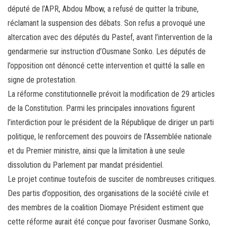
député de l’APR, Abdou Mbow, a refusé de quitter la tribune,
réclamant la suspension des débats. Son refus a provoqué une
altercation avec des députés du Pastef, avant l’intervention de la
gendarmerie sur instruction d’Ousmane Sonko. Les députés de
l’opposition ont dénoncé cette intervention et quitté la salle en
signe de protestation.
La réforme constitutionnelle prévoit la modification de 29 articles
de la Constitution. Parmi les principales innovations figurent
l’interdiction pour le président de la République de diriger un parti
politique, le renforcement des pouvoirs de l’Assemblée nationale
et du Premier ministre, ainsi que la limitation à une seule
dissolution du Parlement par mandat présidentiel.
Le projet continue toutefois de susciter de nombreuses critiques.
Des partis d’opposition, des organisations de la société civile et
des membres de la coalition Diomaye Président estiment que
cette réforme aurait été conçue pour favoriser Ousmane Sonko,