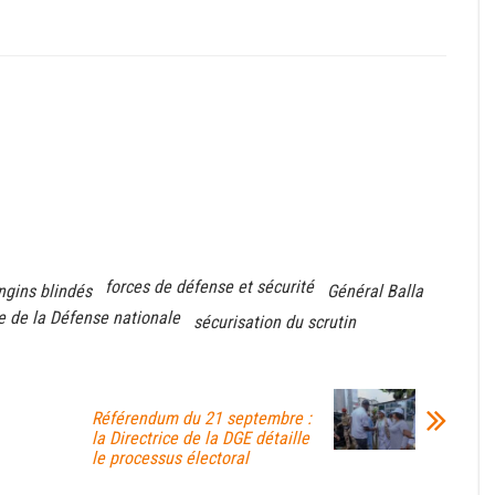
forces de défense et sécurité
ngins blindés
Général Balla
e de la Défense nationale
sécurisation du scrutin
Référendum du 21 septembre :
la Directrice de la DGE détaille
le processus électoral