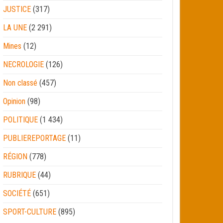
JUSTICE
(317)
LA UNE
(2 291)
Mines
(12)
NECROLOGIE
(126)
Non classé
(457)
Opinion
(98)
POLITIQUE
(1 434)
PUBLIEREPORTAGE
(11)
RÉGION
(778)
RUBRIQUE
(44)
SOCIÉTÉ
(651)
SPORT-CULTURE
(895)