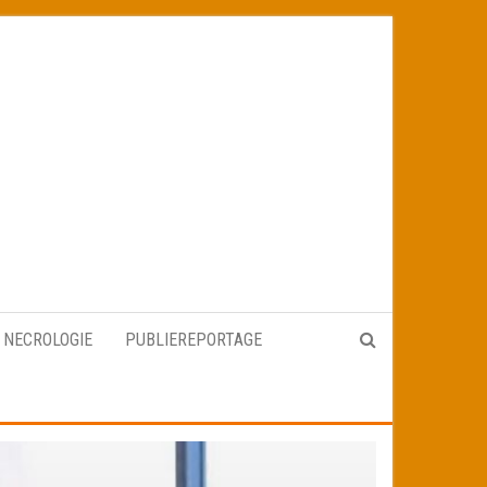
NECROLOGIE
PUBLIEREPORTAGE