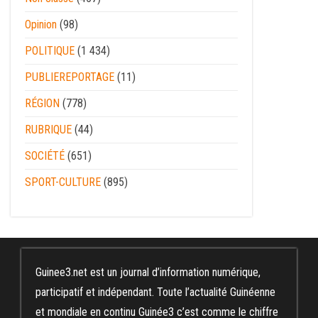
Opinion
(98)
POLITIQUE
(1 434)
PUBLIEREPORTAGE
(11)
RÉGION
(778)
RUBRIQUE
(44)
SOCIÉTÉ
(651)
SPORT-CULTURE
(895)
Guinee3.net est un journal d’information numérique,
participatif et indépendant. Toute l’actualité Guinéenne
et mondiale en continu Guinée3 c’est comme le chiffre