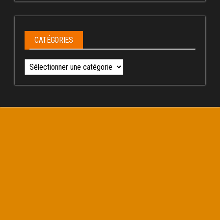
CATÉGORIES
Catégories