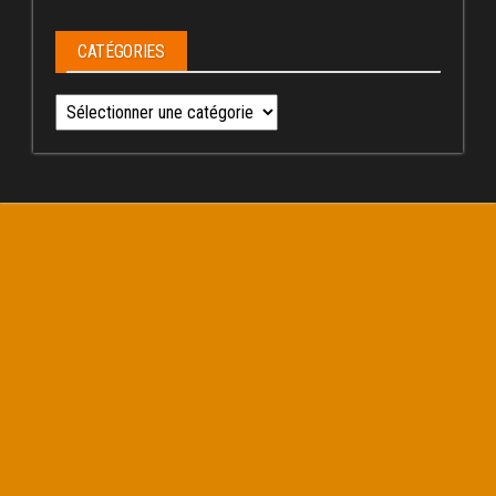
CATÉGORIES
Catégories