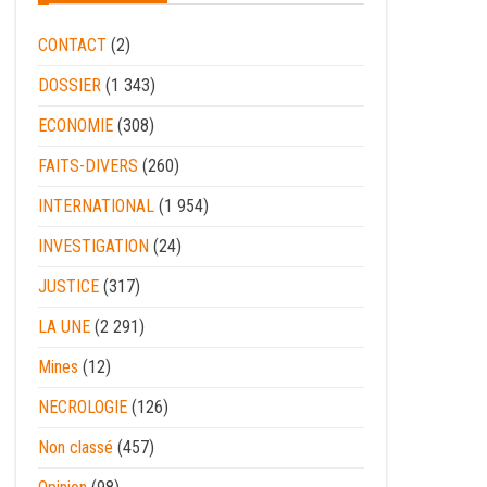
CONTACT
(2)
DOSSIER
(1 343)
ECONOMIE
(308)
FAITS-DIVERS
(260)
INTERNATIONAL
(1 954)
INVESTIGATION
(24)
JUSTICE
(317)
LA UNE
(2 291)
Mines
(12)
NECROLOGIE
(126)
Non classé
(457)