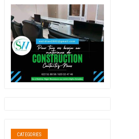
CATEGORIES