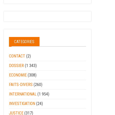
CATEGORIES
CONTACT
(2)
DOSSIER
(1 343)
ECONOMIE
(308)
FAITS-DIVERS
(260)
INTERNATIONAL
(1 954)
INVESTIGATION
(24)
JUSTICE
(317)