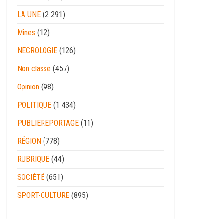
LA UNE
(2 291)
Mines
(12)
NECROLOGIE
(126)
Non classé
(457)
Opinion
(98)
POLITIQUE
(1 434)
PUBLIEREPORTAGE
(11)
RÉGION
(778)
RUBRIQUE
(44)
SOCIÉTÉ
(651)
SPORT-CULTURE
(895)