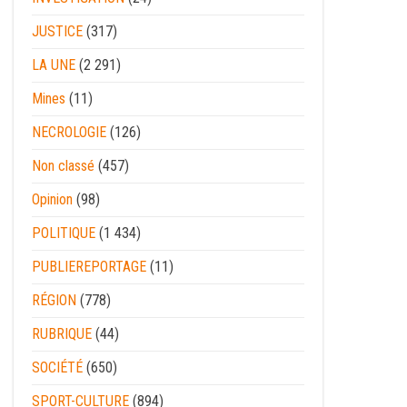
JUSTICE
(317)
LA UNE
(2 291)
Mines
(11)
NECROLOGIE
(126)
Non classé
(457)
Opinion
(98)
POLITIQUE
(1 434)
PUBLIEREPORTAGE
(11)
RÉGION
(778)
RUBRIQUE
(44)
SOCIÉTÉ
(650)
SPORT-CULTURE
(894)