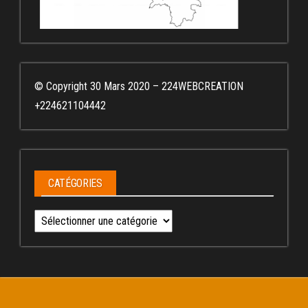
© Copyright 30 Mars 2020 – 224WEBCREATION
+224621104442
CATÉGORIES
Catégories