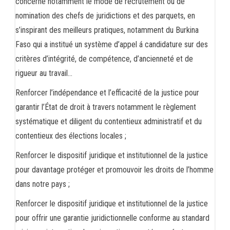
concerne notamment le mode de recrutement ou de
nomination des chefs de juridictions et des parquets, en
s’inspirant des meilleurs pratiques, notamment du Burkina
Faso qui a institué un système d’appel á candidature sur des
critères d’intégrité, de compétence, d’ancienneté et de
rigueur au travail…
Renforcer l’indépendance et l’efficacité de la justice pour
garantir l’État de droit à travers notamment le règlement
systématique et diligent du contentieux administratif et du
contentieux des élections locales ;
Renforcer le dispositif juridique et institutionnel de la justice
pour davantage protéger et promouvoir les droits de l’homme
dans notre pays ;
Renforcer le dispositif juridique et institutionnel de la justice
pour offrir une garantie juridictionnelle conforme au standard