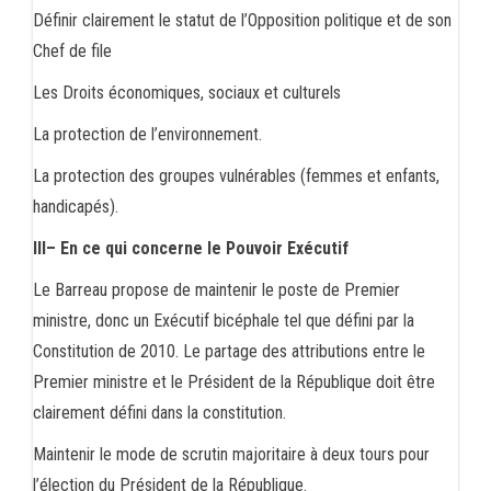
Définir clairement le statut de l’Opposition politique et de son
Chef de file
Les Droits économiques, sociaux et culturels
La protection de l’environnement.
La protection des groupes vulnérables (femmes et enfants,
handicapés).
III– En ce qui concerne le Pouvoir Exécutif
Le Barreau propose de maintenir le poste de Premier
ministre, donc un Exécutif bicéphale tel que défini par la
Constitution de 2010. Le partage des attributions entre le
Premier ministre et le Président de la République doit être
clairement défini dans la constitution.
Maintenir le mode de scrutin majoritaire à deux tours pour
l’élection du Président de la République.