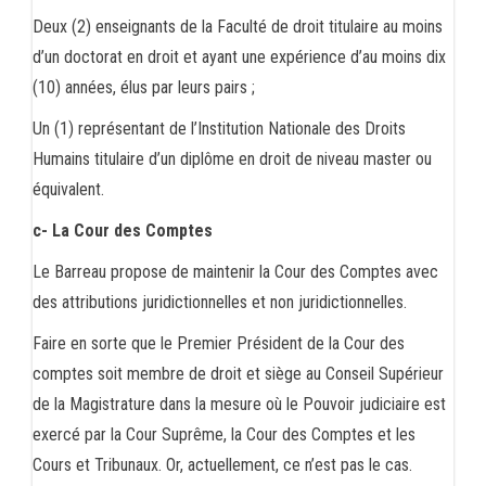
Deux (2) enseignants de la Faculté de droit titulaire au moins
d’un doctorat en droit et ayant une expérience d’au moins dix
(10) années, élus par leurs pairs ;
Un (1) représentant de l’Institution Nationale des Droits
Humains titulaire d’un diplôme en droit de niveau master ou
équivalent.
c- La Cour des Comptes
Le Barreau propose de maintenir la Cour des Comptes avec
des attributions juridictionnelles et non juridictionnelles.
Faire en sorte que le Premier Président de la Cour des
comptes soit membre de droit et siège au Conseil Supérieur
de la Magistrature dans la mesure où le Pouvoir judiciaire est
exercé par la Cour Suprême, la Cour des Comptes et les
Cours et Tribunaux. Or, actuellement, ce n’est pas le cas.