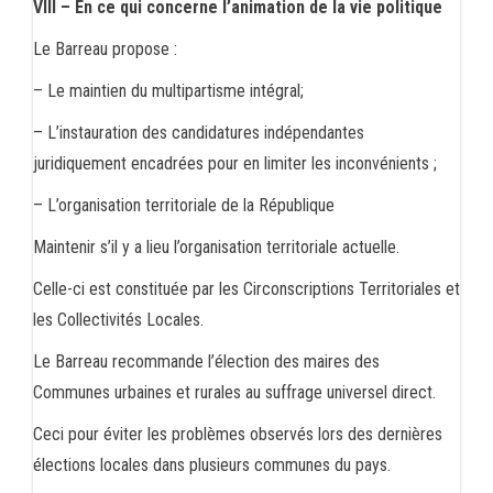
VIII – En ce qui concerne l’animation de la vie politique
Le Barreau propose :
– Le maintien du multipartisme intégral;
– L’instauration des candidatures indépendantes
juridiquement encadrées pour en limiter les inconvénients ;
– L’organisation territoriale de la République
Maintenir s’il y a lieu l’organisation territoriale actuelle.
Celle-ci est constituée par les Circonscriptions Territoriales et
les Collectivités Locales.
Le Barreau recommande l’élection des maires des
Communes urbaines et rurales au suffrage universel direct.
Ceci pour éviter les problèmes observés lors des dernières
élections locales dans plusieurs communes du pays.