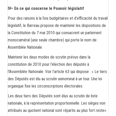
IV– En ce qui concerne le Pouvoir législatif
Pour des raisons à la fois budgétaires et d’efficacité du travail
législatif, le Barreau propose de maintenir les dispositions de
la Constitution du 7 mai 2010 qui consacrent un parlement
monocaméral (une seule chambre) qui porte le nom de :
Assemblée Nationale.
Maintenir les deux modes de scrutin prévus dans la
constitution de 2010 pour l’élection des députés à
l’Assemblée Nationale. Voir l’article 63 qui dispose : « Le tiers
des Députés est élu au scrutin uninominal à un tour. Une loi
organique fixe les circonscriptions électorales.
Les deux tiers des Députés sont élus au scrutin de liste
nationale, à la représentation proportionnelle. Les sièges non
attribués au quotient national sont répartis au plus fort reste».