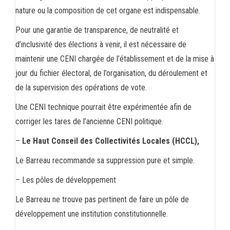
nature ou la composition de cet organe est indispensable.
Pour une garantie de transparence, de neutralité et
d’inclusivité des élections à venir, il est nécessaire de
maintenir une CENI chargée de l’établissement et de la mise à
jour du fichier électoral, de l’organisation, du déroulement et
de la supervision des opérations de vote.
Une CENI technique pourrait être expérimentée afin de
corriger les tares de l’ancienne CENI politique.
–
Le Haut Conseil des Collectivités Locales (HCCL),
Le Barreau recommande sa suppression pure et simple.
– Les pôles de développement
Le Barreau ne trouve pas pertinent de faire un pôle de
développement une institution constitutionnelle.