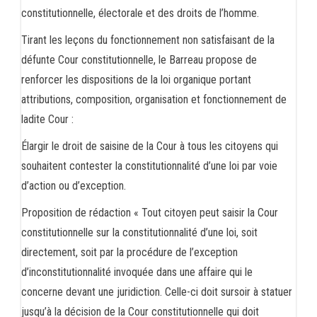
constitutionnelle, électorale et des droits de l’homme.
Tirant les leçons du fonctionnement non satisfaisant de la
défunte Cour constitutionnelle, le Barreau propose de
renforcer les dispositions de la loi organique portant
attributions, composition, organisation et fonctionnement de
ladite Cour :
Élargir le droit de saisine de la Cour à tous les citoyens qui
souhaitent contester la constitutionnalité d’une loi par voie
d’action ou d’exception.
Proposition de rédaction « Tout citoyen peut saisir la Cour
constitutionnelle sur la constitutionnalité d’une loi, soit
directement, soit par la procédure de l’exception
d’inconstitutionnalité invoquée dans une affaire qui le
concerne devant une juridiction. Celle-ci doit sursoir à statuer
jusqu’à la décision de la Cour constitutionnelle qui doit