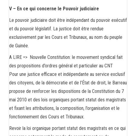
V – En ce qui concerne le Pouvoir judiciaire
Le pouvoir judiciaire doit être indépendant du pouvoir exécutif
et du pouvoir législatif. La justice doit être rendue
exclusivement par les Cours et Tribunaux, au nom du peuple
de Guinée.
A LIRE =>
Nouvelle Constitution: le mouvement syndical fait
des propositions d’ordres général et particulier au CNT
Pour une justice efficace et indépendante au service exclusif
des citoyens, de la démocratie et de l’État de droit, le Barreau
propose de renforcer les dispositions de la Constitution du 7
mai 2010 et des lois organiques portant statut des magistrats
et fixant les attributions, la composition, l’organisation et le
fonctionnement des Cours et Tribunaux.
Revoir la loi organique portant statut des magistrats en ce qui