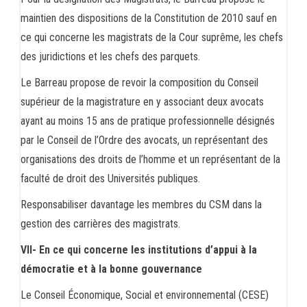
maintien des dispositions de la Constitution de 2010 sauf en
ce qui concerne les magistrats de la Cour suprême, les chefs
des juridictions et les chefs des parquets.
Le Barreau propose de revoir la composition du Conseil
supérieur de la magistrature en y associant deux avocats
ayant au moins 15 ans de pratique professionnelle désignés
par le Conseil de l’Ordre des avocats, un représentant des
organisations des droits de l’homme et un représentant de la
faculté de droit des Universités publiques.
Responsabiliser davantage les membres du CSM dans la
gestion des carrières des magistrats.
VII- En ce qui concerne les institutions d’appui à la
démocratie et à la bonne gouvernance
Le Conseil Économique, Social et environnemental (CESE)