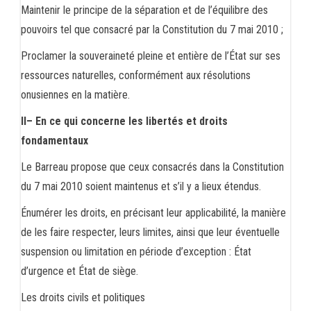
Maintenir le principe de la séparation et de l’équilibre des
pouvoirs tel que consacré par la Constitution du 7 mai 2010 ;
Proclamer la souveraineté pleine et entière de l’État sur ses
ressources naturelles, conformément aux résolutions
onusiennes en la matière.
II– En ce qui concerne les libertés et droits
fondamentaux
Le Barreau propose que ceux consacrés dans la Constitution
du 7 mai 2010 soient maintenus et s’il y a lieux étendus.
Énumérer les droits, en précisant leur applicabilité, la manière
de les faire respecter, leurs limites, ainsi que leur éventuelle
suspension ou limitation en période d’exception : État
d’urgence et État de siège.
Les droits civils et politiques