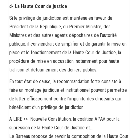
d- La Haute Cour de justice
Si le privilège de juridiction est maintenu en faveur du
Président de la République, du Premier Ministre, des
Ministres et des autres agents dépositaires de l’autorité
publique, il conviendrait de simplifier et de garantir la mise en
place et le fonctionnement de la Haute Cour de Justice, la
procédure de mise en accusation, notamment pour haute
trahison et détournement des deniers publics.
En tout état de cause, la recommandation forte consiste à
faire un montage juridique et institutionnel pouvant permettre
de lutter efficacement contre l’impunité des dirigeants qui
bénéficient d’un privilège de juridiction.
A LIRE =>
Nouvelle Constitution: la coalition APAV pour la
supression de la Haute Cour de Justice et…
Le Barreau propose de revoir la composition de la Haute Cour