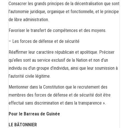
Consacrer les grands principes de la décentralisation que sont
l’autonomie juridique, organique et fonctionnelle, et le principe
de libre administration.
Favoriser le transfert de compétences et des moyens.
– Les forces de défense et de sécurité
Réaffirmer leur caractère républicain et apolitique. Préciser
qu’elles sont au service exclusif de la Nation et non d’un
individu ou d’un groupe d’individus, ainsi que leur soumission à
l’autorité civile légitime.
Mentionner dans la Constitution que le recrutement des
membres des forces de défense et de sécurité doit être
effectué sans discrimination et dans la transparence ».
Pour le Barreau de Guinée
LE BÂTONNIER