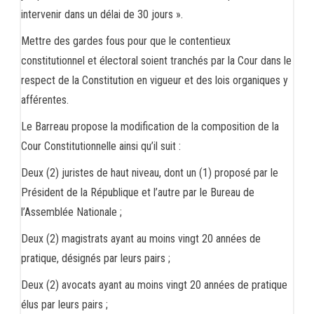
intervenir dans un délai de 30 jours ».
Mettre des gardes fous pour que le contentieux
constitutionnel et électoral soient tranchés par la Cour dans le
respect de la Constitution en vigueur et des lois organiques y
afférentes.
Le Barreau propose la modification de la composition de la
Cour Constitutionnelle ainsi qu’il suit :
Deux (2) juristes de haut niveau, dont un (1) proposé par le
Président de la République et l’autre par le Bureau de
l’Assemblée Nationale ;
Deux (2) magistrats ayant au moins vingt 20 années de
pratique, désignés par leurs pairs ;
Deux (2) avocats ayant au moins vingt 20 années de pratique
élus par leurs pairs ;