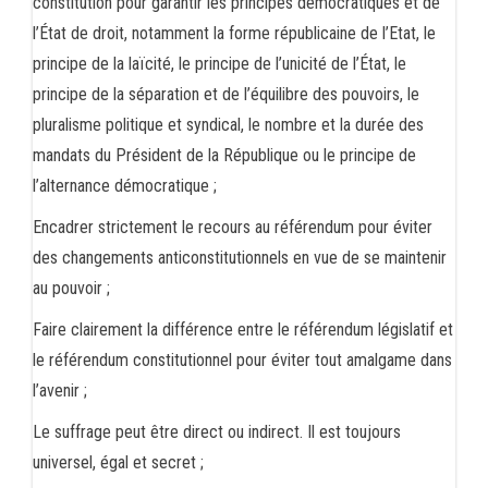
constitution pour garantir les principes démocratiques et de
l’État de droit, notamment la forme républicaine de l’Etat, le
principe de la laïcité, le principe de l’unicité de l’État, le
principe de la séparation et de l’équilibre des pouvoirs, le
pluralisme politique et syndical, le nombre et la durée des
mandats du Président de la République ou le principe de
l’alternance démocratique ;
Encadrer strictement le recours au référendum pour éviter
des changements anticonstitutionnels en vue de se maintenir
au pouvoir ;
Faire clairement la différence entre le référendum législatif et
le référendum constitutionnel pour éviter tout amalgame dans
l’avenir ;
Le suffrage peut être direct ou indirect. Il est toujours
universel, égal et secret ;