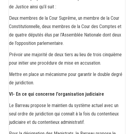
de Justice ainsi qu’il suit :
Deux membres de la Cour Suprême, un membre de la Cour
Constitutionnelle, deux membres de la Cour des Comptes et
de quatre députés élus par l’Assemblée Nationale dont deux
de l’opposition parlementaire.
Prévoir une majorité de deux tiers au lieu de trois cinquième
pour initier une procédure de mise en accusation.
Mettre en place un mécanisme pour garantir le double degré
de juridiction.
VI- En ce qui concerne l’organisation judiciaire
Le Barreau propose le maintien du système actuel avec un
seul ordre de juridiction qui connaît à la fois du contentieux
judiciaire et du contentieux administratif.
Pour la désignation des Magistrats, le Barreau propose le