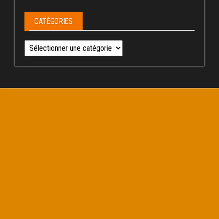
CATÉGORIES
Catégories