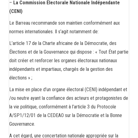
–
La Commission Électorale Nationale Indépendante
(CENI)
Le Barreau recommande son maintien conformément aux
normes internationales. Il s’agit notamment de:
L’article 17 de la Charte africaine de la Démocratie, des
Élections et de la Gouvernance qui dispose : « Tout État partie
doit créer et renforcer les organes électoraux nationaux
indépendants et impartiaux, chargés de la gestion des
élections » ;
La mise en place d’un organe électoral (CENI) indépendant et
/ou neutre ayant la confiance des acteurs et protagonistes de
la vie politique, conformément à l’article 3 du Protocole
A/SP1/12/01 de la CEDEAO sur la Démocratie et la Bonne
Gouvernance.
A cet égard, une concertation nationale appropriée sur la