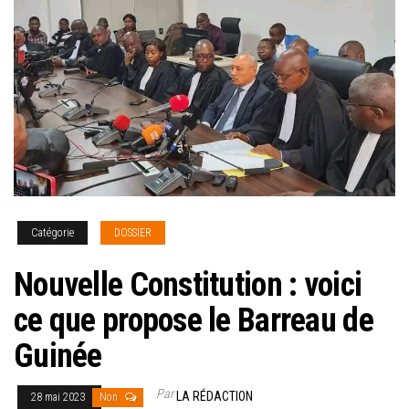
Catégorie
DOSSIER
Nouvelle Constitution : voici
ce que propose le Barreau de
Guinée
Par
LA RÉDACTION
28 mai 2023
Non