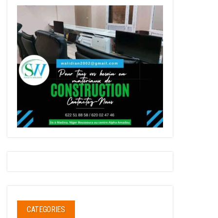
CATEGORIES