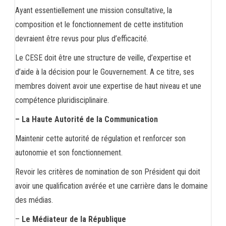
Ayant essentiellement une mission consultative, la
composition et le fonctionnement de cette institution
devraient être revus pour plus d’efficacité.
Le CESE doit être une structure de veille, d’expertise et
d’aide à la décision pour le Gouvernement. A ce titre, ses
membres doivent avoir une expertise de haut niveau et une
compétence pluridisciplinaire.
– La Haute Autorité de la Communication
Maintenir cette autorité de régulation et renforcer son
autonomie et son fonctionnement.
Revoir les critères de nomination de son Président qui doit
avoir une qualification avérée et une carrière dans le domaine
des médias.
–
Le Médiateur de la République