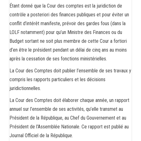
Étant donné que la Cour des comptes est la juridiction de
contrôle a posteriori des finances publiques et pour éviter un
conflit d’intérêt manifeste, prévoir des gardes fous (dans la
LOLF notamment) pour qu’un Ministre des Finances ou du
Budget sortant ne soit plus membre de cette Cour a fortiori
d’en être le président pendant un délai de cinq ans au moins
après la cessation de ses fonctions ministérielles.
La Cour des Comptes doit publier l’ensemble de ses travaux y
compris les rapports particuliers et les décisions
juridictionnelles.
La Cour des Comptes doit élaborer chaque année, un rapport
annuel sur l’ensemble de ses activités, qu’elle transmet au
Président de la République, au Chef du Gouvernement et au
Président de l’Assemblée Nationale. Ce rapport est publié au
Journal Officiel de la République.