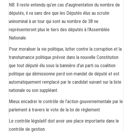
NB: Il reste entendu qu’en cas d’augmentation du nombre de
députés, il va sans dire que les Députés élus au scrutin
uninominal à un tour qui sont au nombre de 38 ne
représenteront plus le tiers des députés à l’Assemblée
Nationale.
Pour moraliser la vie politique, lutter contre la corruption et la
transhumance politique prévoir dans la nouvelle Constitution
que tout député élu sous la bannière d’un parti ou coalition
politique qui démissionne perd son mandat de député et est
automatiquement remplacé par le candidat suivant sur la liste
nationale ou son suppléant.
Mieux encadrer le contrôle de l’action gouvernementale par le
parlement à travers le vote de la loi de règlement.
Le contrôle législatif doit avoir une place importante dans le
contrôle de gestion.