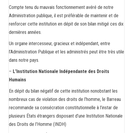
Compte tenu du mauvais fonctionnement avéré de notre
Administration publique, il est préférable de maintenir et de
renforcer cette institution en dépit de son bilan mitigé ces dix
dernières années.
Un organe intercesseur, gracieux et indépendant, entre
l’Administration Publique et les administrés peut être très utile
dans notre pays.
–
L’Institution Nationale Indépendante des Droits
Humains
En dépit du bilan négatif de cette institution nonobstant les
nombreux cas de violation des droits de l’homme, le Barreau
recommande sa consécration constitutionnelle à l’instar de
plusieurs États étrangers disposant d’une Institution Nationale
des Droits de l’Homme (INDH)