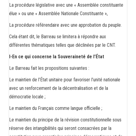
La procédure législative avec une « Assemblée constituante
élue » ou une « Assemblée Nationale Constituante »,
La procédure référendaire avec une approbation du peuple.
Cela étant dit, le Barreau se limitera à répondre aux
différentes thématiques telles que déclinées par le CNT.
I-En ce qui concerne la Souveraineté de l’État
Le Barreau fait les propositions suivantes :
Le maintien de l’État unitaire pour favoriser l’unité nationale
avec un renforcement de la décentralisation et de la
démocratie locale ;
Le maintien du Français comme langue officielle ;
Le maintien du principe de la révision constitutionnelle sous
réserve des intangibilités qui seront consacrées par la