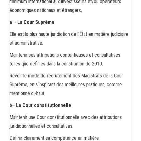
minimum international aux investisseurs et/ou opérateurs
économiques nationaux et étrangers,
a – La Cour Suprême
Elle est la plus haute juridiction de l’État en matière judiciaire
et administrative.
Maintenir ses attributions contentieuses et consultatives
telles que définies dans la constitution de 2010.
Revoir le mode de recrutement des Magistrats de la Cour
Suprême, en s’inspirant des meilleures pratiques, comme
mentionné ci-haut.
b– La Cour constitutionnelle
Maintenir une Cour constitutionnelle avec des attributions
juridictionnelles et consultatives.
Définir clairement sa compétence en matière