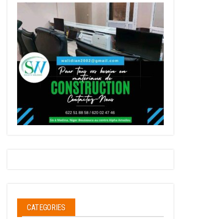
CATEGORIES