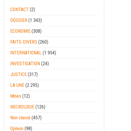
CONTACT
(2)
DOSSIER
(1 343)
ECONOMIE
(308)
FAITS-DIVERS
(260)
INTERNATIONAL
(1 954)
INVESTIGATION
(24)
JUSTICE
(317)
LA UNE
(2 295)
Mines
(12)
NECROLOGIE
(126)
Non classé
(457)
Opinion
(98)