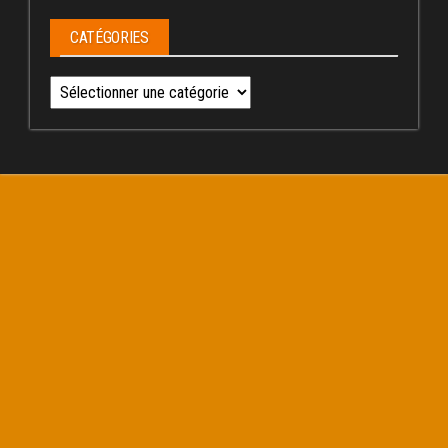
CATÉGORIES
Catégories