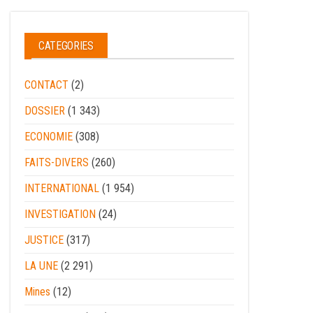
CATEGORIES
CONTACT
(2)
DOSSIER
(1 343)
ECONOMIE
(308)
FAITS-DIVERS
(260)
INTERNATIONAL
(1 954)
INVESTIGATION
(24)
JUSTICE
(317)
LA UNE
(2 291)
Mines
(12)