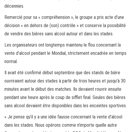
décennies.
Remercié pour sa « compréhension », le groupe a pris acte d’une
décision « en dehors de (son) contrôle » et conserve la possibilité
de vendre des bières sans alcool autour et dans les stades.
Les organisateurs ont longtemps maintenu le flou concernant la
vente d’alcool pendant le Mondial, strictement encadrée en temps
normal.
Il avait été confirmé début septembre que des stands de bière
ouvriraient autour des stades à partir de trois heures et jusqu’à 30
minutes avant le début des matches. Ils devaient rouvrir ensuite
pendant une heure après le coup de sifflet final. Seules des bières
sans alcool devaient être disponibles dans les enceintes sportives.
« Je pense qu’il y a une idée fausse concernant la vente d’alcool
dans les stades. Nous opérons comme n’importe quelle autre