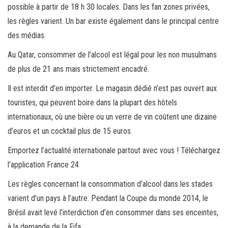
possible à partir de 18 h 30 locales. Dans les fan zones privées,
les règles varient. Un bar existe également dans le principal centre
des médias.
Au Qatar, consommer de l’alcool est légal pour les non musulmans
de plus de 21 ans mais strictement encadré.
Il est interdit d’en importer. Le magasin dédié n’est pas ouvert aux
touristes, qui peuvent boire dans la plupart des hôtels
internationaux, où une bière ou un verre de vin coûtent une dizaine
d’euros et un cocktail plus de 15 euros.
Emportez l’actualité internationale partout avec vous ! Téléchargez
l’application France 24
Les règles concernant la consommation d’alcool dans les stades
varient d’un pays à l’autre. Pendant la Coupe du monde 2014, le
Brésil avait levé l’interdiction d’en consommer dans ses enceintes,
à la demande de la Fifa.