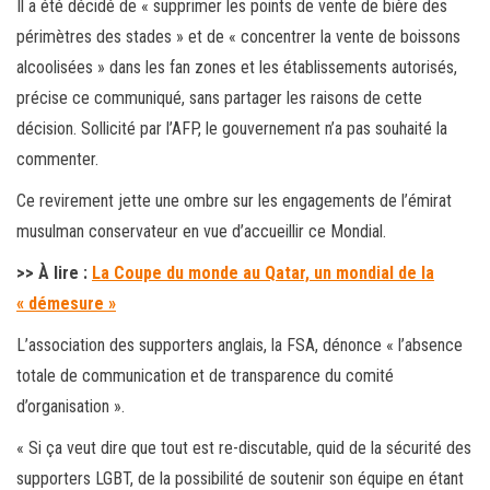
Il a été décidé de « supprimer les points de vente de bière des
périmètres des stades » et de « concentrer la vente de boissons
alcoolisées » dans les fan zones et les établissements autorisés,
précise ce communiqué, sans partager les raisons de cette
décision. Sollicité par l’AFP, le gouvernement n’a pas souhaité la
commenter.
Ce revirement jette une ombre sur les engagements de l’émirat
musulman conservateur en vue d’accueillir ce Mondial.
>> À lire :
La Coupe du monde au Qatar, un mondial de la
« démesure »
L’association des supporters anglais, la FSA, dénonce « l’absence
totale de communication et de transparence du comité
d’organisation ».
« Si ça veut dire que tout est re-discutable, quid de la sécurité des
supporters LGBT, de la possibilité de soutenir son équipe en étant