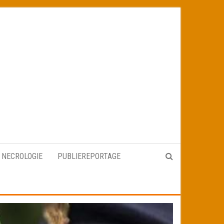
NECROLOGIE
PUBLIEREPORTAGE