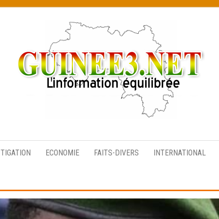
L’information
équilibrée
STIGATION
ECONOMIE
FAITS-DIVERS
INTERNATIONAL