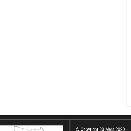
© Copyright 30 Mars 2020 –