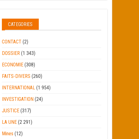
CATEGORIES
CONTACT
(2)
DOSSIER
(1 343)
ECONOMIE
(308)
FAITS-DIVERS
(260)
INTERNATIONAL
(1 954)
INVESTIGATION
(24)
JUSTICE
(317)
LA UNE
(2 291)
Mines
(12)