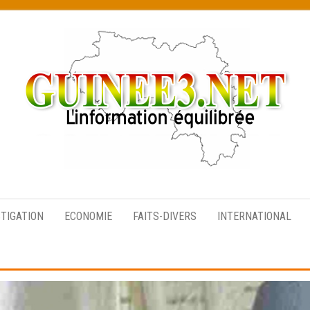
L’information
équilibrée
STIGATION
ECONOMIE
FAITS-DIVERS
INTERNATIONAL