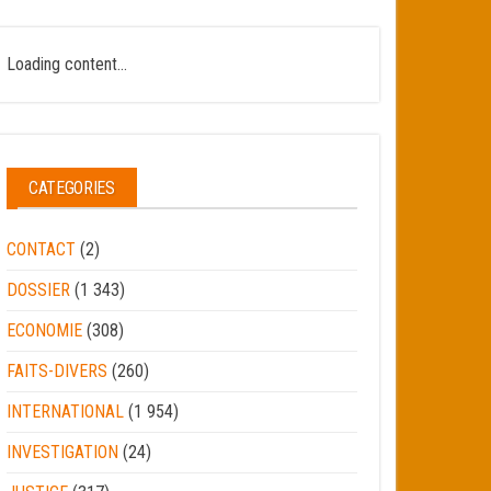
Loading content...
CATEGORIES
CONTACT
(2)
DOSSIER
(1 343)
ECONOMIE
(308)
FAITS-DIVERS
(260)
INTERNATIONAL
(1 954)
INVESTIGATION
(24)