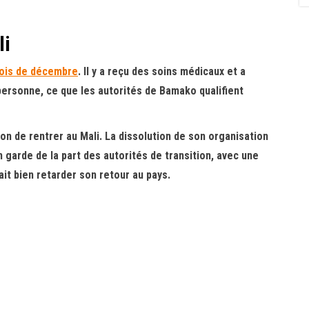
li
mois de décembre
. Il y a reçu des soins médicaux et a
ersonne, ce que les autorités de Bamako qualifient
 de rentrer au Mali. La dissolution de son organisation
garde de la part des autorités de transition, avec une
ait bien retarder son retour au pays.