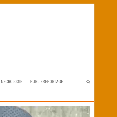
NECROLOGIE
PUBLIEREPORTAGE