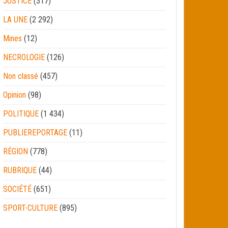
JUSTICE
(317)
LA UNE
(2 292)
Mines
(12)
NECROLOGIE
(126)
Non classé
(457)
Opinion
(98)
POLITIQUE
(1 434)
PUBLIEREPORTAGE
(11)
RÉGION
(778)
RUBRIQUE
(44)
SOCIÉTÉ
(651)
SPORT-CULTURE
(895)