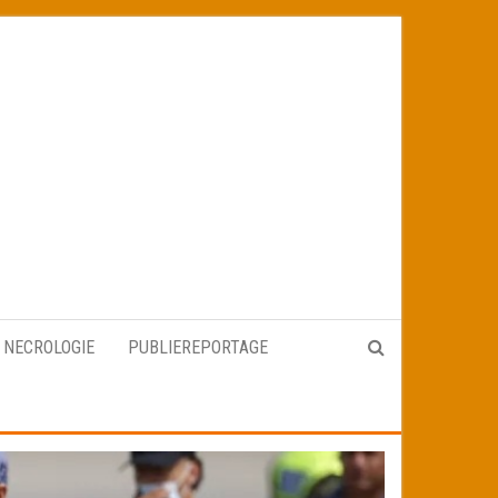
NECROLOGIE
PUBLIEREPORTAGE