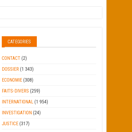
CATEGORIES
CONTACT
(2)
DOSSIER
(1 343)
ECONOMIE
(308)
FAITS-DIVERS
(259)
INTERNATIONAL
(1 954)
INVESTIGATION
(24)
JUSTICE
(317)