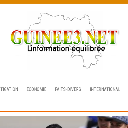
L’information
équilibrée
STIGATION
ECONOMIE
FAITS-DIVERS
INTERNATIONAL