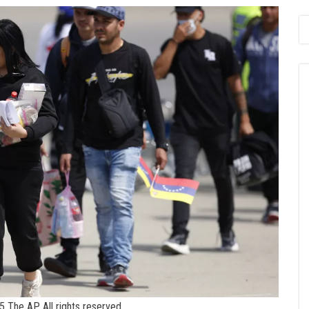
 The AP. All rights reserved