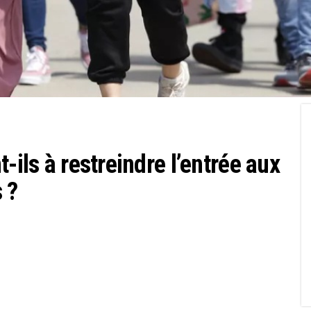
-ils à restreindre l’entrée aux
 ?