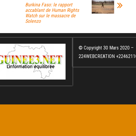
Burkina Faso: le rapport
accablant de Human Rights
Watch sur le massacre de
Solenzo
© Copyright 30 Mars 2020 –
224WEBCREATION +2246211