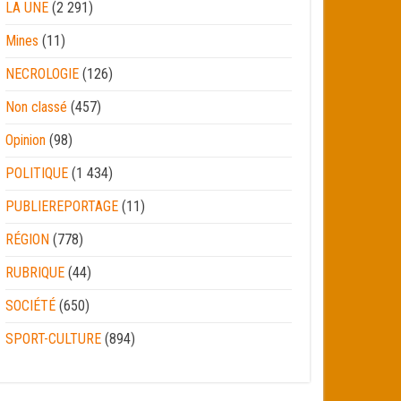
LA UNE
(2 291)
Mines
(11)
NECROLOGIE
(126)
Non classé
(457)
Opinion
(98)
POLITIQUE
(1 434)
PUBLIEREPORTAGE
(11)
RÉGION
(778)
RUBRIQUE
(44)
SOCIÉTÉ
(650)
SPORT-CULTURE
(894)