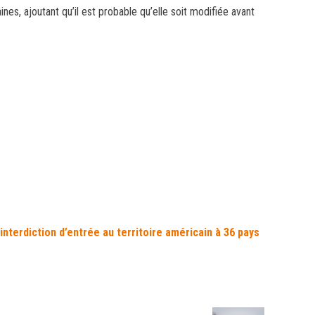
nes, ajoutant qu’il est probable qu’elle soit modifiée avant
interdiction d’entrée au territoire américain à 36 pays