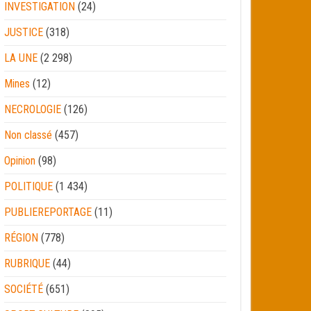
INVESTIGATION
(24)
JUSTICE
(318)
LA UNE
(2 298)
Mines
(12)
NECROLOGIE
(126)
Non classé
(457)
Opinion
(98)
POLITIQUE
(1 434)
PUBLIEREPORTAGE
(11)
RÉGION
(778)
RUBRIQUE
(44)
SOCIÉTÉ
(651)