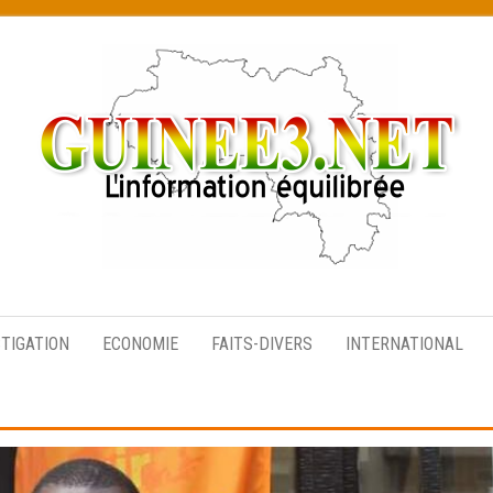
L’information
équilibrée
STIGATION
ECONOMIE
FAITS-DIVERS
INTERNATIONAL