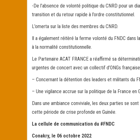
-De l’absence de volonté politique du CNRD pour un dial
transition et du retour rapide à l’ordre constitutionnel.
L’omerta sur la liste des membres du CNRD.
Il a également réitèré la ferme volonté du FNDC dans la
à la normalité constitutionnelle.
Le Partenaire ACAT FRANCE a réaffirmé sa déterminatio
urgentes de concert avec un collectif d’ONGs française
– Concernant la détention des leaders et militants du 
– Une vigilance accrue sur la politique de la France en 
Dans une ambiance conviviale, les deux parties se sont 
cette période de crise profonde en Guinée.
La cellule de communication du #FNDC
Conakry, le 06 octobre 2022