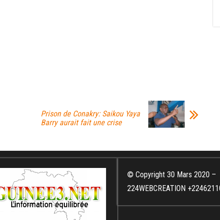
Prison de Conakry: Saikou Yaya
Barry aurait fait une crise
© Copyright 30 Mars 2020 –
224WEBCREATION +2246211