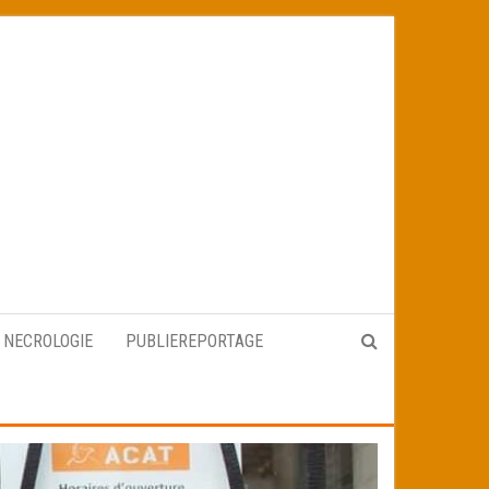
NECROLOGIE
PUBLIEREPORTAGE