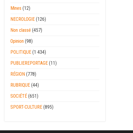
Mines
(12)
NECROLOGIE
(126)
Non classé
(457)
Opinion
(98)
POLITIQUE
(1 434)
PUBLIEREPORTAGE
(11)
RÉGION
(778)
RUBRIQUE
(44)
SOCIÉTÉ
(651)
SPORT-CULTURE
(895)