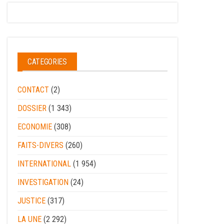
CATEGORIES
CONTACT
(2)
DOSSIER
(1 343)
ECONOMIE
(308)
FAITS-DIVERS
(260)
INTERNATIONAL
(1 954)
INVESTIGATION
(24)
JUSTICE
(317)
LA UNE
(2 292)