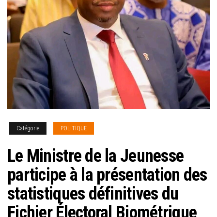
Catégorie
POLITIQUE
Le Ministre de la Jeunesse
participe à la présentation des
statistiques définitives du
Fichier Électoral Biométrique