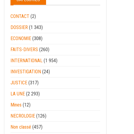
CONTACT
(2)
DOSSIER
(1 343)
ECONOMIE
(308)
FAITS-DIVERS
(260)
INTERNATIONAL
(1 954)
INVESTIGATION
(24)
JUSTICE
(317)
LA UNE
(2 293)
Mines
(12)
NECROLOGIE
(126)
Non classé
(457)