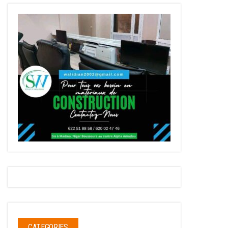
CATEGORIES