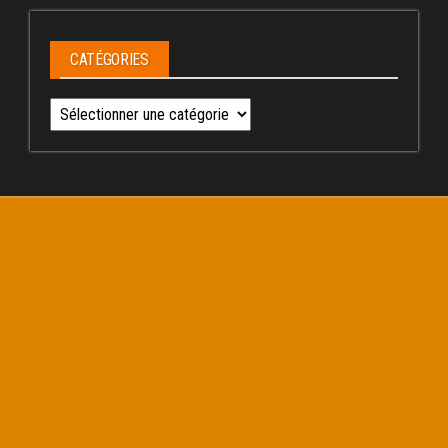
CATÉGORIES
Catégories