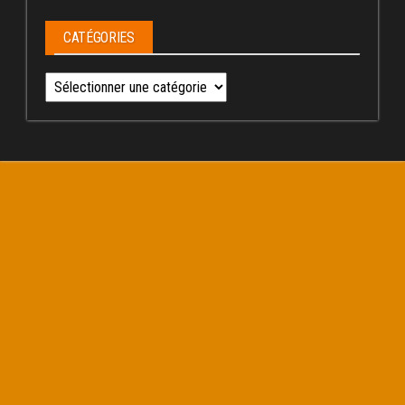
CATÉGORIES
Catégories