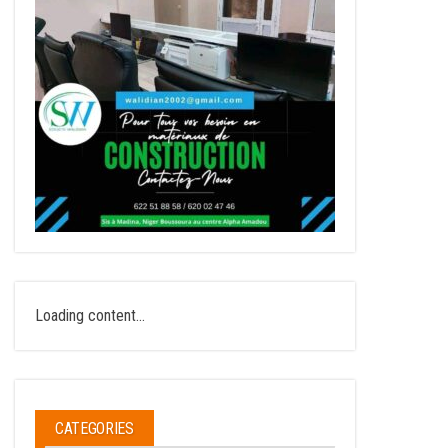
Loading content...
CATEGORIES