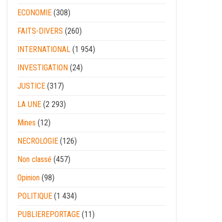
ECONOMIE
(308)
FAITS-DIVERS
(260)
INTERNATIONAL
(1 954)
INVESTIGATION
(24)
JUSTICE
(317)
LA UNE
(2 293)
Mines
(12)
NECROLOGIE
(126)
Non classé
(457)
Opinion
(98)
POLITIQUE
(1 434)
PUBLIEREPORTAGE
(11)