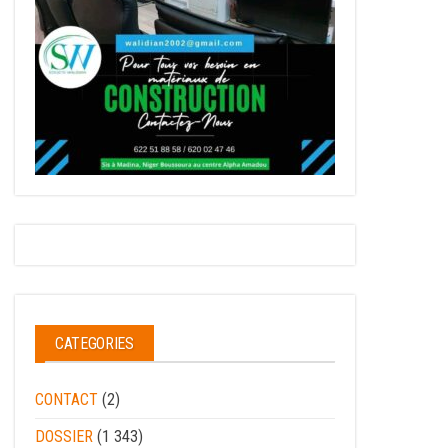
CATEGORIES
CONTACT
(2)
DOSSIER
(1 343)