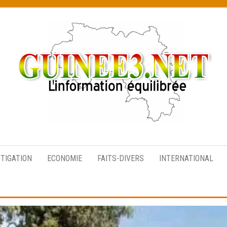
L’information
équilibrée
STIGATION
ECONOMIE
FAITS-DIVERS
INTERNATIONAL