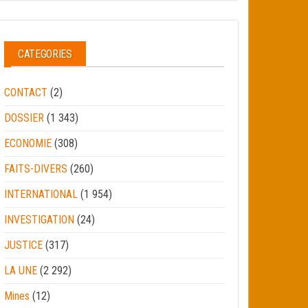
CATEGORIES
CONTACT
(2)
DOSSIER
(1 343)
ECONOMIE
(308)
FAITS-DIVERS
(260)
INTERNATIONAL
(1 954)
INVESTIGATION
(24)
JUSTICE
(317)
LA UNE
(2 292)
Mines
(12)