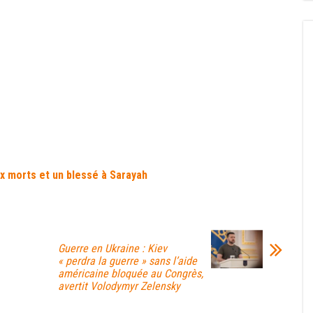
six morts et un blessé à Sarayah
Guerre en Ukraine : Kiev
« perdra la guerre » sans l’aide
américaine bloquée au Congrès,
avertit Volodymyr Zelensky