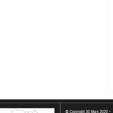
© Copyright 30 Mars 2020 –