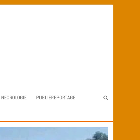
NECROLOGIE
PUBLIEREPORTAGE