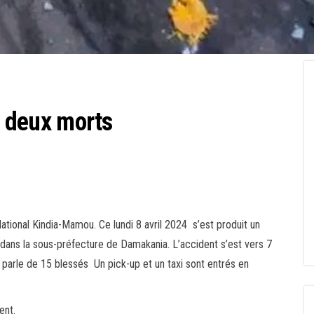
it deux morts
tional Kindia-Mamou. Ce lundi 8 avril 2024 s’est produit un
u dans la sous-préfecture de Damakania. L’accident s’est vers 7
parle de 15 blessés Un pick-up et un taxi sont entrés en
ent.