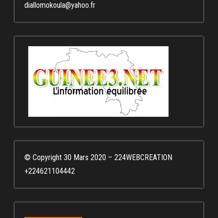
diallomokoula@yahoo.fr
© Copyright 30 Mars 2020 – 224WEBCREATION
+224621104442