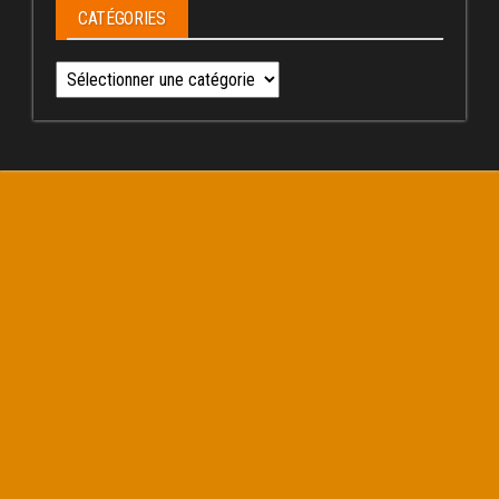
CATÉGORIES
Catégories