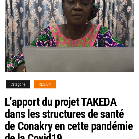
Catégorie
RÉGION
L’apport du projet TAKEDA
dans les structures de santé
de Conakry en cette pandémie
de la Covid19