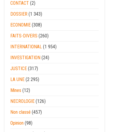
CONTACT
(2)
DOSSIER
(1 343)
ECONOMIE
(308)
FAITS-DIVERS
(260)
INTERNATIONAL
(1 954)
INVESTIGATION
(24)
JUSTICE
(317)
LA UNE
(2 295)
Mines
(12)
NECROLOGIE
(126)
Non classé
(457)
Opinion
(98)