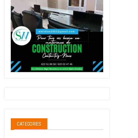
CATEGORIES