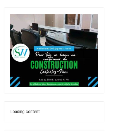
Loading content...