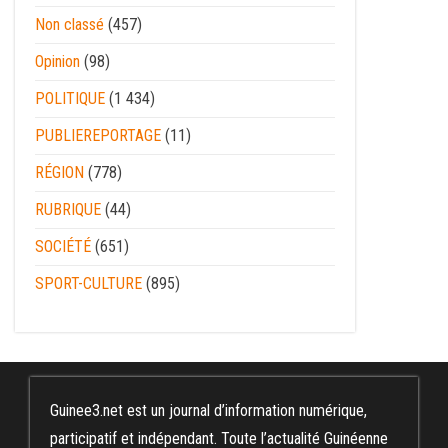
Non classé
(457)
Opinion
(98)
POLITIQUE
(1 434)
PUBLIEREPORTAGE
(11)
RÉGION
(778)
RUBRIQUE
(44)
SOCIÉTÉ
(651)
SPORT-CULTURE
(895)
Guinee3.net est un journal d’information numérique,
participatif et indépendant. Toute l’actualité Guinéenne