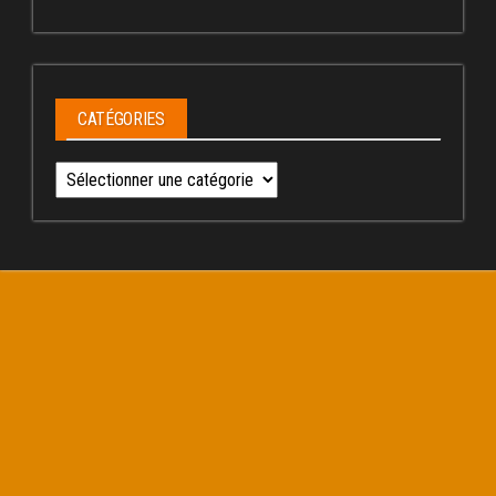
CATÉGORIES
Catégories