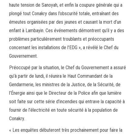
haute tension de Sanoyah, et enfin la coupure générale qui a
plongé tout Conakry dans l’obscurité totale, entraînant des
émeutes organisées par des jeunes et causant la mort d’un
enfant à Lambayin. Ces événements démontrent qu’il y a des
problèmes particulièrement troublants et préoccupants
concernant les installations de l’EDG », a révélé le Chef du
Gouvernement.
Préoccupé par la situation, le Chef du Gouvernement a assuré
qu’à partir de lundi, il réunira le Haut Commandant de la
Gendarmerie, les ministres de la Justice, de la Sécurité, de
l’Énergie ainsi que le Directeur de la Police afin que lumière
soit faite sur cette série d’incendies qui entrave la capacité à
fournir de l’électricité en toute sécurité à la population de
Conakry.
« Les enquêtes débuteront très prochainement pour faire la