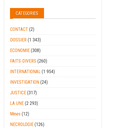
CATEGORIES
CONTACT
(2)
DOSSIER
(1 343)
ECONOMIE
(308)
FAITS-DIVERS
(260)
INTERNATIONAL
(1 954)
INVESTIGATION
(24)
JUSTICE
(317)
LA UNE
(2 293)
Mines
(12)
NECROLOGIE
(126)