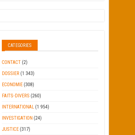
CATEGORIES
CONTACT
(2)
DOSSIER
(1 343)
ECONOMIE
(308)
FAITS-DIVERS
(260)
INTERNATIONAL
(1 954)
INVESTIGATION
(24)
JUSTICE
(317)