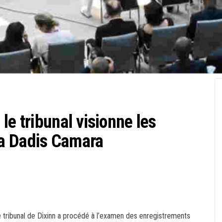
le tribunal visionne les
a Dadis Camara
 le tribunal de Dixinn a procédé à l’examen des enregistrements