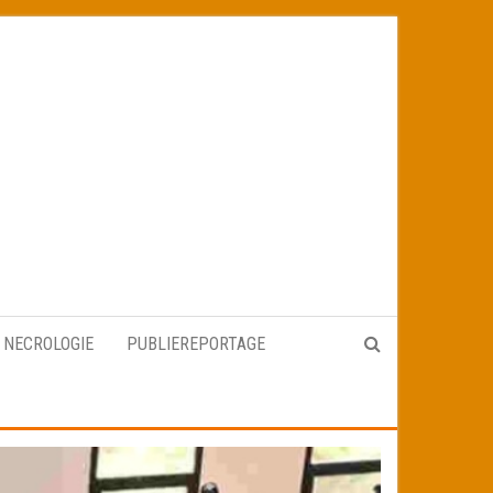
NECROLOGIE
PUBLIEREPORTAGE