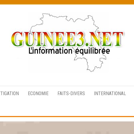
L’information
équilibrée
STIGATION
ECONOMIE
FAITS-DIVERS
INTERNATIONAL