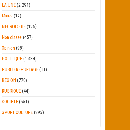
LA UNE
(2 291)
Mines
(12)
NECROLOGIE
(126)
Non classé
(457)
Opinion
(98)
POLITIQUE
(1 434)
PUBLIEREPORTAGE
(11)
RÉGION
(778)
RUBRIQUE
(44)
SOCIÉTÉ
(651)
SPORT-CULTURE
(895)