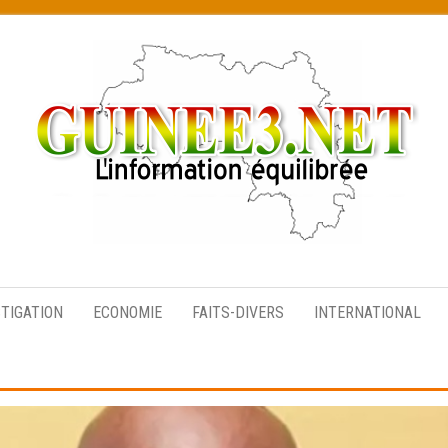
L’information
équilibrée
STIGATION
ECONOMIE
FAITS-DIVERS
INTERNATIONAL