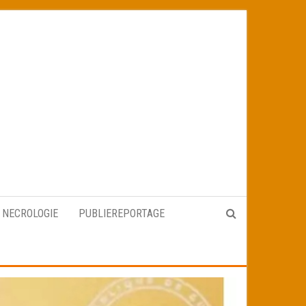
NECROLOGIE
PUBLIEREPORTAGE