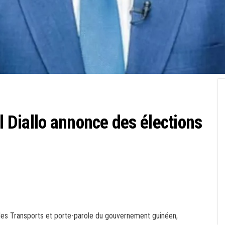
Diallo annonce des élections
e des Transports et porte-parole du gouvernement guinéen,