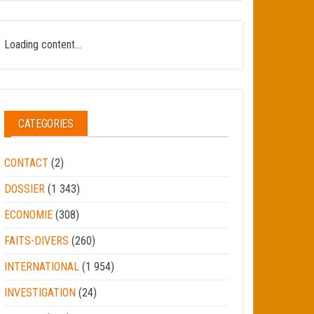
Loading content...
CATEGORIES
CONTACT
(2)
DOSSIER
(1 343)
ECONOMIE
(308)
FAITS-DIVERS
(260)
INTERNATIONAL
(1 954)
INVESTIGATION
(24)