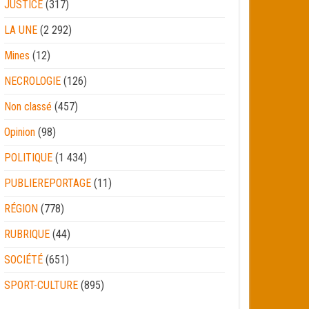
JUSTICE
(317)
LA UNE
(2 292)
Mines
(12)
NECROLOGIE
(126)
Non classé
(457)
Opinion
(98)
POLITIQUE
(1 434)
PUBLIEREPORTAGE
(11)
RÉGION
(778)
RUBRIQUE
(44)
SOCIÉTÉ
(651)
SPORT-CULTURE
(895)